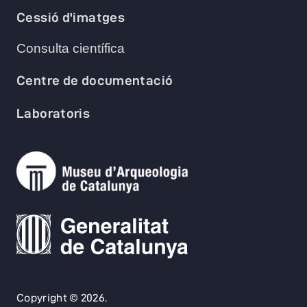
Cessió d'imatges
Consulta científica
Centre de documentació
Laboratoris
Copyright © 2026.