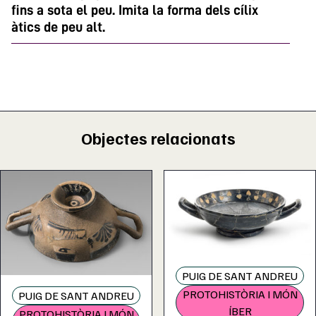
fins a sota el peu. Imita la forma dels cílix
àtics de peu alt.
Objectes relacionats
PUIG DE SANT ANDREU
PROTOHISTÒRIA I MÓN
PUIG DE SANT ANDREU
ÍBER
PROTOHISTÒRIA I MÓN