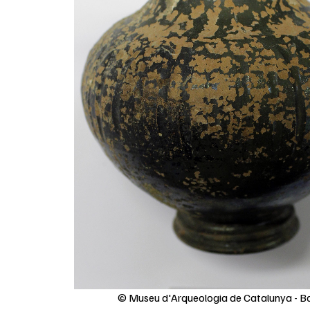
© Museu d'Arqueologia de Catalunya - B