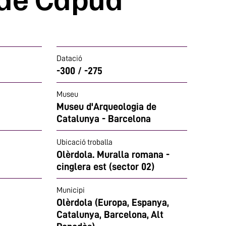
Datació
-300 / -275
Museu
Museu d'Arqueologia de
Catalunya - Barcelona
Ubicació troballa
Olèrdola. Muralla romana -
cinglera est (sector 02)
Municipi
Olèrdola (Europa, Espanya,
Catalunya, Barcelona, Alt