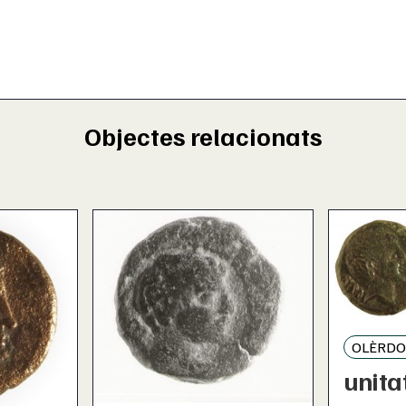
Objectes relacionats
OLÈRDO
unita