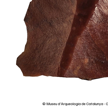
© Museu d'Arqueologia de Catalunya - O