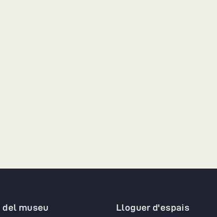
a del museu
Lloguer d'espais