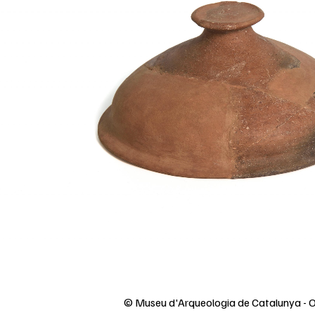
© Museu d'Arqueologia de Catalunya - O