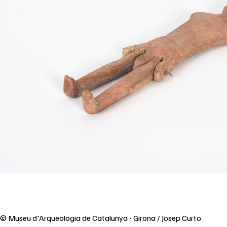
© Museu d'Arqueologia de Catalunya - Girona / Josep Curto