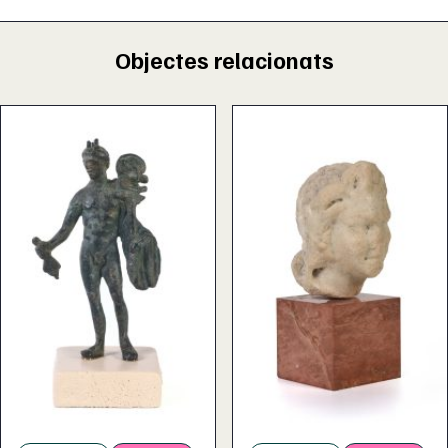
Objectes relacionats