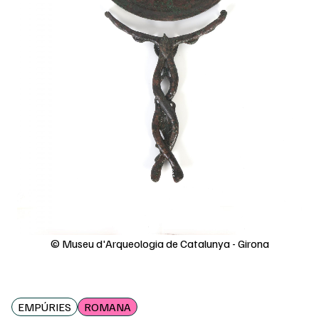
© Museu d'Arqueologia de Catalunya - Girona
EMPÚRIES
ROMANA