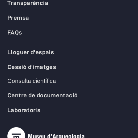
Transparència
Premsa
FAQs
Lloguer d'espais
Cessió d'imatges
Consulta científica
Centre de documentació
Laboratoris