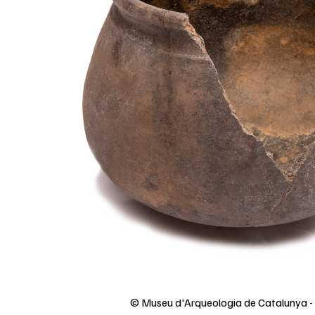
© Museu d'Arqueologia de Catalunya 