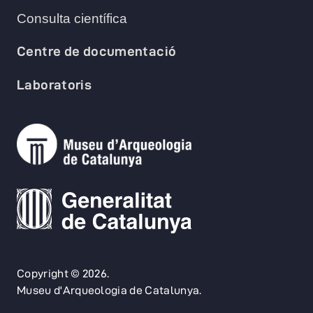
Consulta científica
Centre de documentació
Laboratoris
Copyright © 2026.
Museu d'Arqueologia de Catalunya.