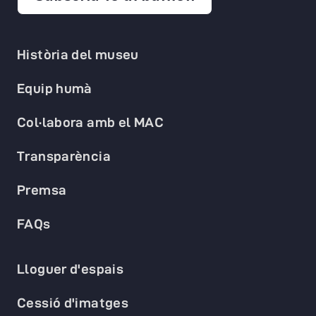
Història del museu
Equip humà
Col·labora amb el MAC
Transparència
Premsa
FAQs
Lloguer d'espais
Cessió d'imatges