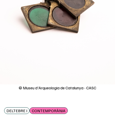
© Museu d'Arqueologia de Catalunya - CASC
DELTEBRE I
CONTEMPORÀNIA