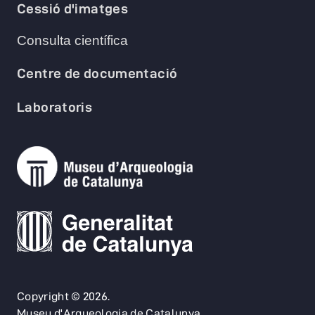
Cessió d'imatges
Consulta científica
Centre de documentació
Laboratoris
Copyright © 2026.
Museu d'Arqueologia de Catalunya.