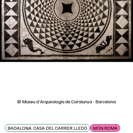
© Museu d'Arqueologia de Catalunya - Barcelona
BADALONA. CASA DEL CARRER LLEDÓ
MÓN ROMÀ