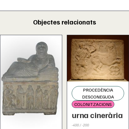
Objectes relacionats
PROCEDÈNCIA
DESCONEGUDA
COLONITZACIONS
urna cinerària
-400 / -200