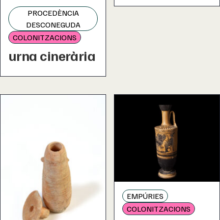
PROCEDÈNCIA
DESCONEGUDA
COLONITZACIONS
urna cinerària
EMPÚRIES
COLONITZACIONS