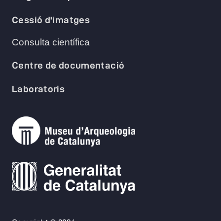
Cessió d'imatges
Consulta científica
Centre de documentació
Laboratoris