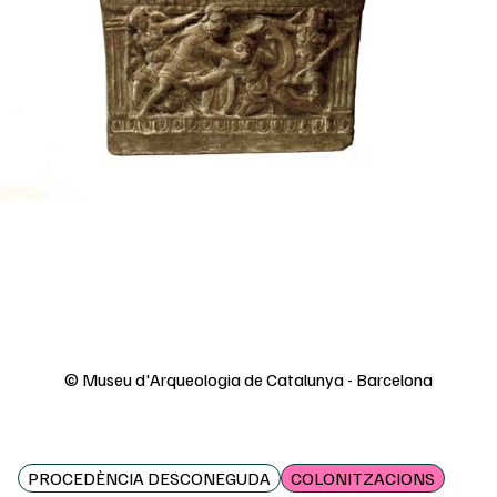
© Museu d'Arqueologia de Catalunya - Barcelona
PROCEDÈNCIA DESCONEGUDA
COLONITZACIONS