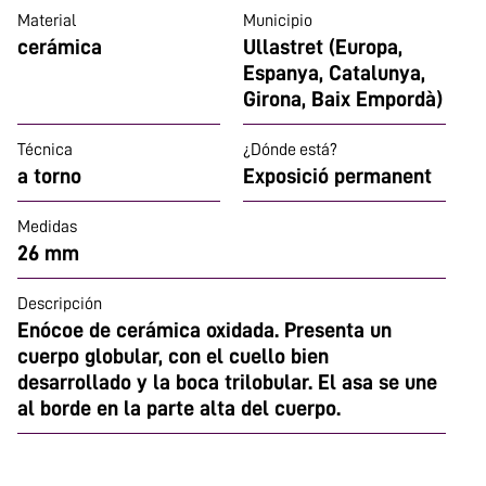
Material
Municipio
cerámica
Ullastret (Europa,
Espanya, Catalunya,
Girona, Baix Empordà)
Técnica
¿Dónde está?
a torno
Exposició permanent
Medidas
26 mm
Descripción
Enócoe de cerámica oxidada. Presenta un
cuerpo globular, con el cuello bien
desarrollado y la boca trilobular. El asa se une
al borde en la parte alta del cuerpo.