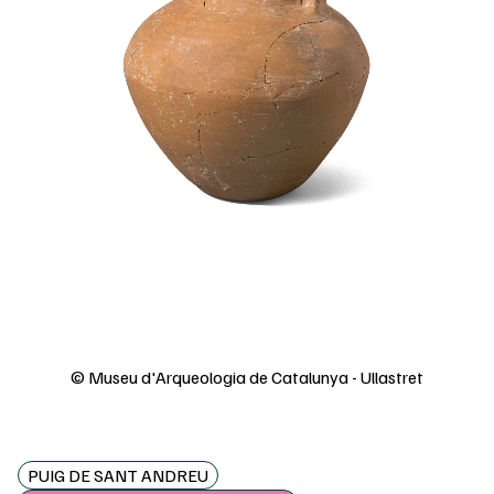
© Museu d'Arqueologia de Catalunya - Ullastret
PUIG DE SANT ANDREU