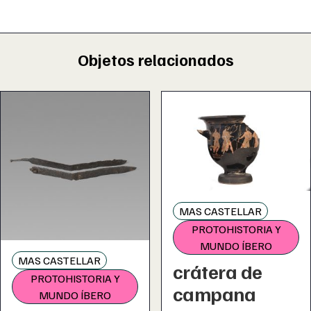
Objetos relacionados
MAS CASTELLAR
PROTOHISTORIA Y
MUNDO ÍBERO
MAS CASTELLAR
crátera de
PROTOHISTORIA Y
campana
MUNDO ÍBERO