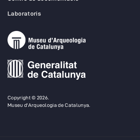
Laboratoris
Copyright © 2026.
Museu d'Arqueologia de Catalunya.