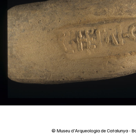
© Museu d'Arqueologia de Catalunya - B