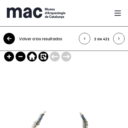
Saltar al contenido
Volver a los resultados
2 de 421