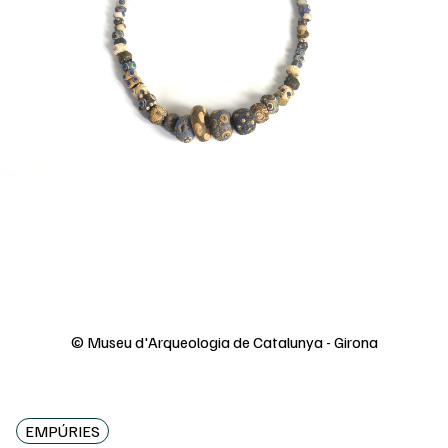
© Museu d'Arqueologia de Catalunya - Girona
EMPÚRIES