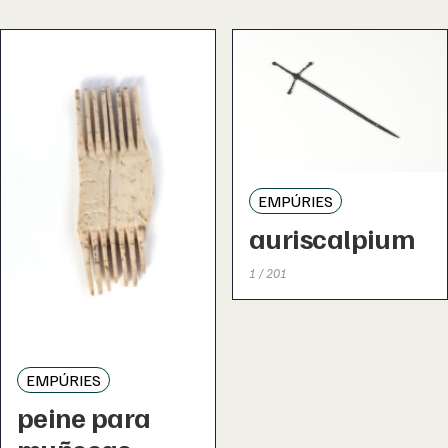
EMPÚRIES
auriscalpium
1 / 201
EMPÚRIES
peine para