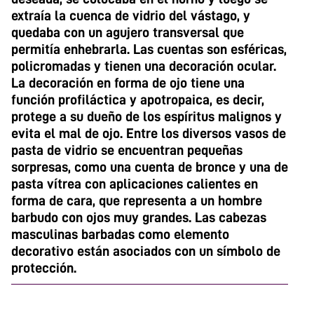
extraía la cuenca de vidrio del vástago, y
quedaba con un agujero transversal que
permitía enhebrarla. Las cuentas son esféricas,
policromadas y tienen una decoración ocular.
La decoración en forma de ojo tiene una
función profiláctica y apotropaica, es decir,
protege a su dueño de los espíritus malignos y
evita el mal de ojo. Entre los diversos vasos de
pasta de vidrio se encuentran pequeñas
sorpresas, como una cuenta de bronce y una de
pasta vítrea con aplicaciones calientes en
forma de cara, que representa a un hombre
barbudo con ojos muy grandes. Las cabezas
masculinas barbadas como elemento
decorativo están asociados con un símbolo de
protección.