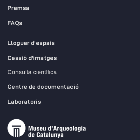
Premsa
FAQs
Lloguer d'espais
Cessió d'imatges
Consulta científica
Centre de documentació
Laboratoris