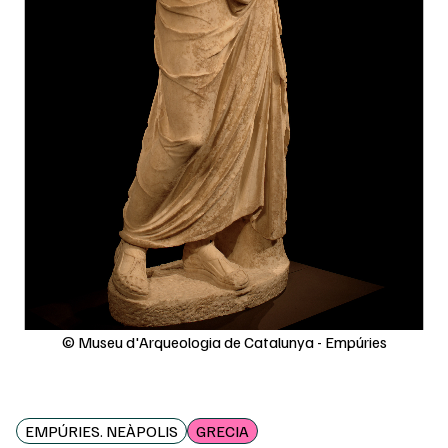
© Museu d'Arqueologia de Catalunya - Empúries
EMPÚRIES. NEÀPOLIS
GRECIA