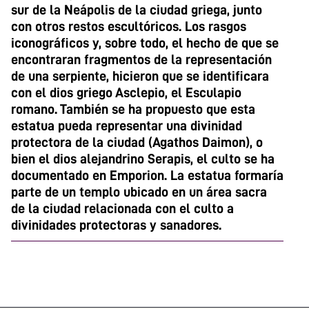
sur de la Neápolis de la ciudad griega, junto
con otros restos escultóricos. Los rasgos
iconográficos y, sobre todo, el hecho de que se
encontraran fragmentos de la representación
de una serpiente, hicieron que se identificara
con el dios griego Asclepio, el Esculapio
romano. También se ha propuesto que esta
estatua pueda representar una divinidad
protectora de la ciudad (Agathos Daimon), o
bien el dios alejandrino Serapis, el culto se ha
documentado en Emporion. La estatua formaría
parte de un templo ubicado en un área sacra
de la ciudad relacionada con el culto a
divinidades protectoras y sanadores.