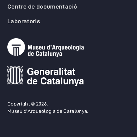
Centre de documentació
Laboratoris
Copyright © 2026.
Museu d'Arqueologia de Catalunya.