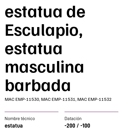
estatua de
Esculapio,
estatua
masculina
barbada
MAC EMP-11530, MAC EMP-11531, MAC EMP-11532
Nombre técnico
Datación
estatua
-200 / -100