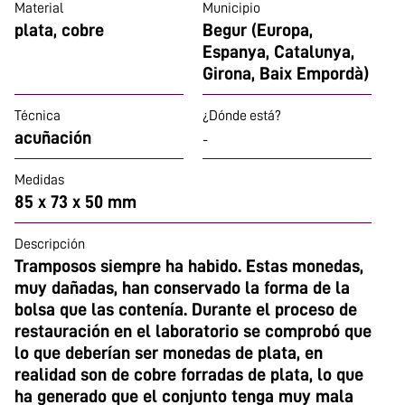
Material
Municipio
plata, cobre
Begur (Europa,
Espanya, Catalunya,
Girona, Baix Empordà)
Técnica
¿Dónde está?
acuñación
-
Medidas
85 x 73 x 50 mm
Descripción
Tramposos siempre ha habido. Estas monedas,
muy dañadas, han conservado la forma de la
bolsa que las contenía. Durante el proceso de
restauración en el laboratorio se comprobó que
lo que deberían ser monedas de plata, en
realidad son de cobre forradas de plata, lo que
ha generado que el conjunto tenga muy mala