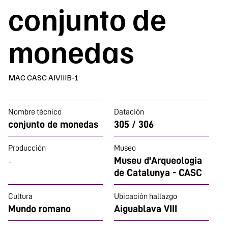
conjunto de
monedas
MAC CASC AIVIIIB-1
Nombre técnico
Datación
conjunto de monedas
305 / 306
Producción
Museo
Museu d'Arqueologia
-
de Catalunya - CASC
Cultura
Ubicación hallazgo
Mundo romano
Aiguablava VIII