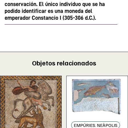
conservación. El único individuo que se ha
podido identificar es una moneda del
emperador Constancio I (305-306 d.C.).
Objetos relacionados
EMPÚRIES. NEÀPOLIS