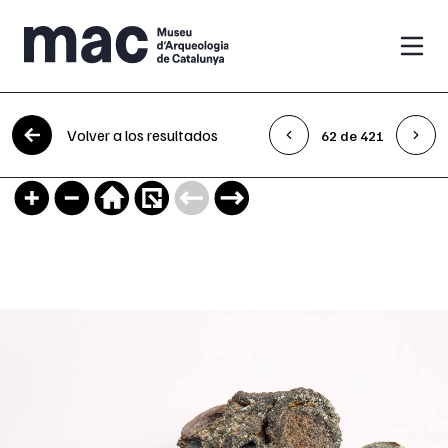
Saltar al contenido
Volver a los resultados
62 de 421