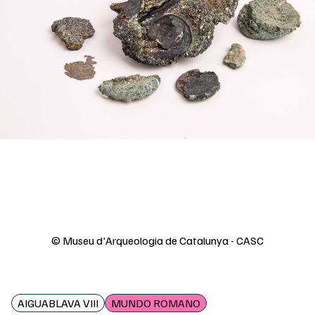
© Museu d'Arqueologia de Catalunya - CASC
AIGUABLAVA VIII
MUNDO ROMANO