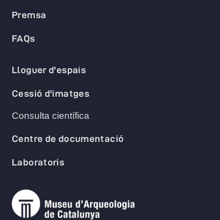
Premsa
FAQs
Lloguer d'espais
Cessió d'imatges
Consulta científica
Centre de documentació
Laboratoris