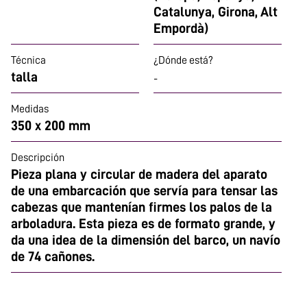
Catalunya, Girona, Alt
Empordà)
Técnica
¿Dónde está?
talla
-
Medidas
350 x 200 mm
Descripción
Pieza plana y circular de madera del aparato
de una embarcación que servía para tensar las
cabezas que mantenían firmes los palos de la
arboladura. Esta pieza es de formato grande, y
da una idea de la dimensión del barco, un navío
de 74 cañones.