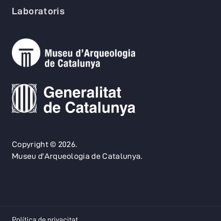
Laboratoris
Copyright © 2026.
Museu d'Arqueologia de Catalunya.
opens in a new tab
Política de privacitat