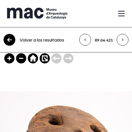
Saltar al contenido
Volver a los resultados
89 de 421