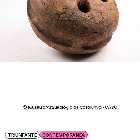
© Museu d'Arqueologia de Catalunya - CASC
TRIUNFANTE
CONTEMPORÁNEA