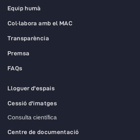
Equip humà
Col·labora amb el MAC
Transparència
Premsa
FAQs
Lloguer d'espais
Cessió d'imatges
Consulta científica
Centre de documentació