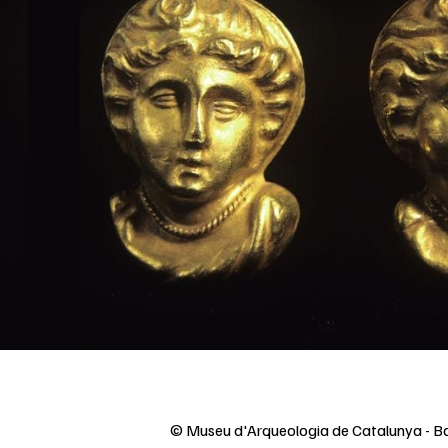
© Museu d'Arqueologia de Catalunya - B