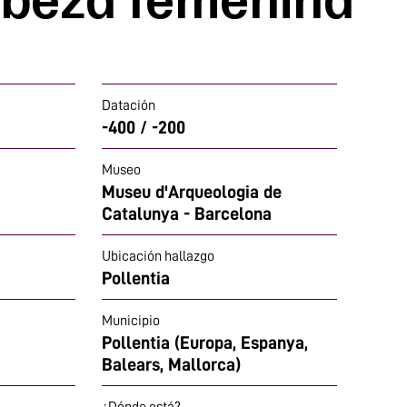
Datación
-400 / -200
Museo
Museu d'Arqueologia de
Catalunya - Barcelona
Ubicación hallazgo
Pollentia
Municipio
Pollentia (Europa, Espanya,
Balears, Mallorca)