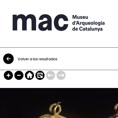
Saltar al contenido
Volver a los resultados