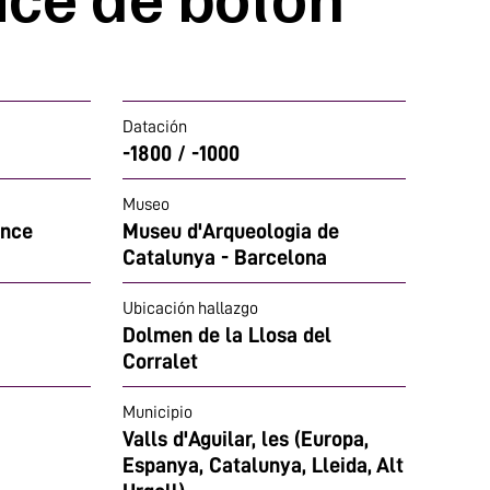
Datación
-1800 / -1000
Museo
once
Museu d'Arqueologia de
Catalunya - Barcelona
Ubicación hallazgo
Dolmen de la Llosa del
Corralet
Municipio
Valls d'Aguilar, les (Europa,
Espanya, Catalunya, Lleida, Alt