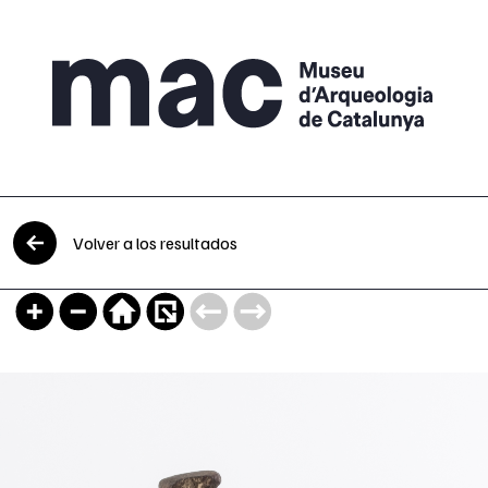
Saltar al contenido
Volver a los resultados