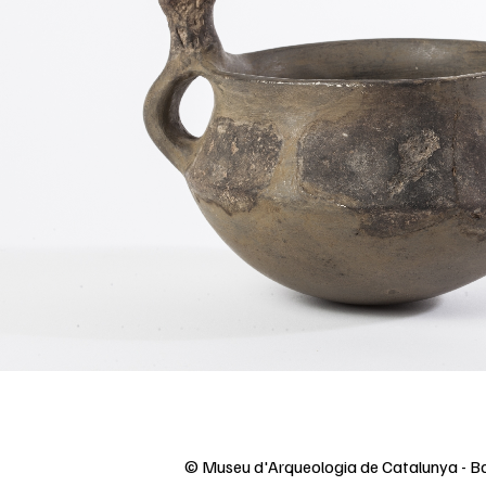
© Museu d'Arqueologia de Catalunya - B