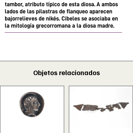
tambor, atributo típico de esta diosa. A ambos
lados de las pilastras de flanqueo aparecen
bajorrelieves de nikés. Cibeles se asociaba en
la mitología grecorromana a la diosa madre.
Objetos relacionados