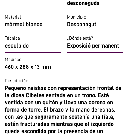
desconeguda
Material
Municipio
mármol blanco
Desconegut
Técnica
¿Dónde está?
esculpido
Exposició permanent
Medidas
460 x 288 x 13 mm
Descripción
Pequeño naiskos con representación frontal de
la diosa Cibeles sentada en un trono. Está
vestida con un quitón y lleva una corona en
forma de torre. El brazo y la mano derechas,
con las que seguramente sostenía una fíala,
están fracturadas mientras que el izquierdo
queda escondido por la presencia de un