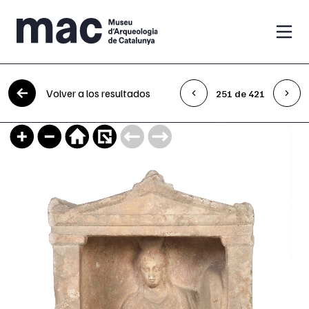
Saltar al contenido
Volver a los resultados
251 de 421