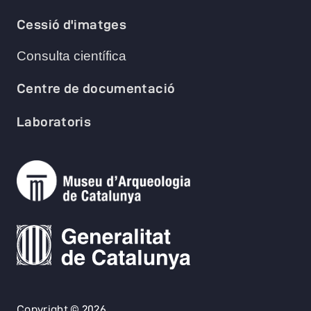
Cessió d'imatges
Consulta científica
Centre de documentació
Laboratoris
Copyright © 2026.