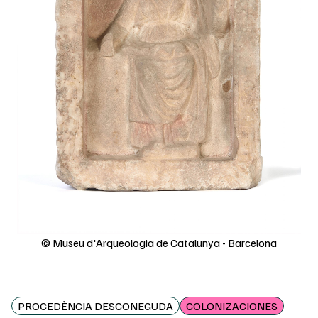
© Museu d'Arqueologia de Catalunya - Barcelona
PROCEDÈNCIA DESCONEGUDA
COLONIZACIONES