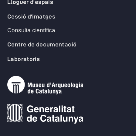
Lloguer d'espais
Cessió d'imatges
Consulta científica
Centre de documentació
Laboratoris