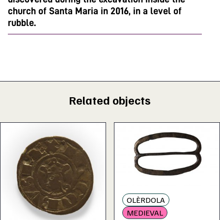
church of Santa Maria in 2016, in a level of
rubble.
Related objects
OLÈRDOLA
MEDIEVAL