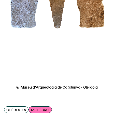
© Museu d'Arqueologia de Catalunya - Olèrdola
OLÈRDOLA
MEDIEVAL